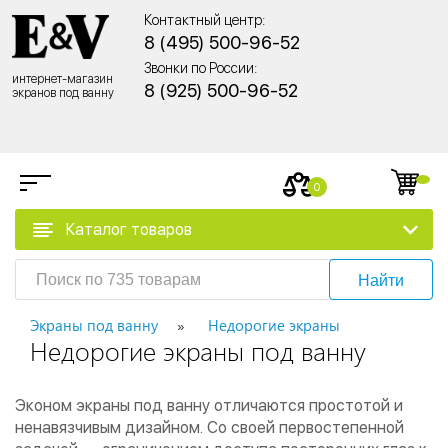
Контактный центр:
8 (495) 500-96-52
Звонки по России:
интернет-магазин
8 (925) 500-96-52
экранов под ванну
0
Каталог товаров
Найти
Экраны под ванну
Недорогие экраны
Недорогие экраны под ванну
Эконом экраны под ванну отличаются простотой и
ненавязчивым дизайном. Со своей первостепенной