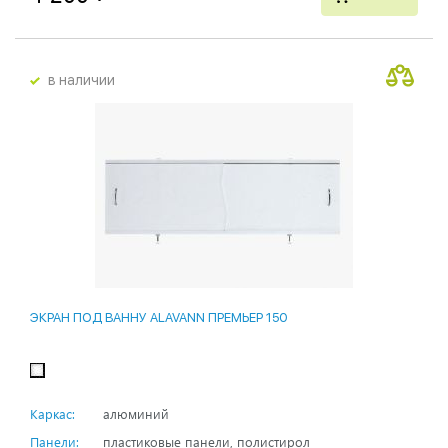
в наличии
ЭКРАН ПОД ВАННУ ALAVANN ПРЕМЬЕР 150
Каркас:
алюминий
Панели:
пластиковые панели, полистирол