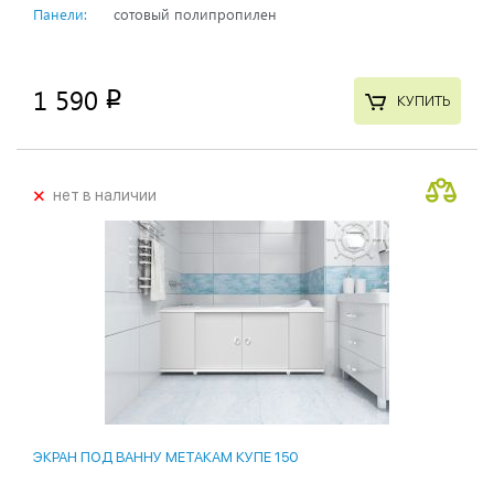
Панели:
сотовый полипропилен
1 590
p
КУПИТЬ
+
нет в наличии
ЭКРАН ПОД ВАННУ МЕТАКАМ КУПЕ 150