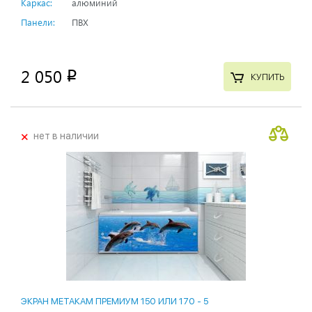
Каркас:
алюминий
Панели:
ПВХ
2 050
p
КУПИТЬ
+
нет в наличии
ЭКРАН МЕТАКАМ ПРЕМИУМ 150 ИЛИ 170 - 5