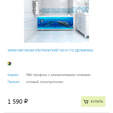
ЭКРАН МЕТАКАМ УЛЬТРАЛЕГКИЙ 150 И 170 ДЕЛЬФИНЫ
Каркас:
ПВХ-профиль с алюминиевыми ножками
Панели:
сотовый полипропилен
1 590
p
КУПИТЬ