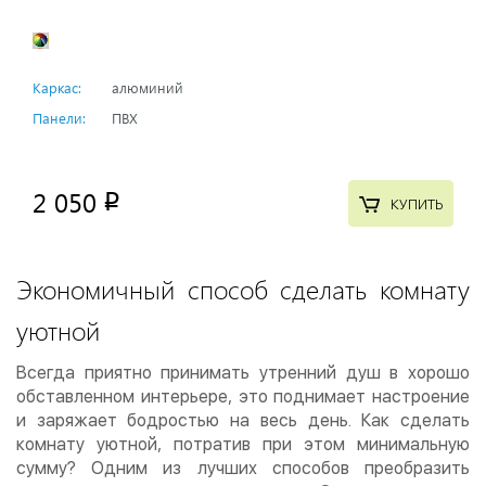
Каркас:
алюминий
Панели:
ПВХ
2 050
p
КУПИТЬ
Экономичный способ сделать комнату
уютной
Всегда приятно принимать утренний душ в хорошо
обставленном интерьере, это поднимает настроение
и заряжает бодростью на весь день. Как сделать
комнату уютной, потратив при этом минимальную
сумму? Одним из лучших способов преобразить