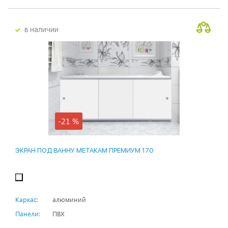
в наличии
-21 %
ЭКРАН ПОД ВАННУ МЕТАКАМ ПРЕМИУМ 170
Каркас:
алюминий
Панели:
ПВХ