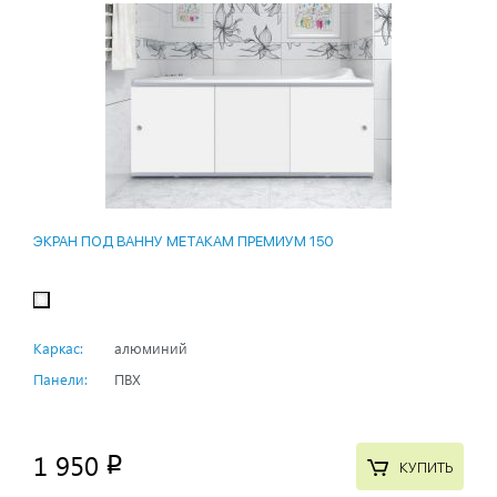
ЭКРАН ПОД ВАННУ МЕТАКАМ ПРЕМИУМ 150
Каркас:
алюминий
Панели:
ПВХ
1 950
p
КУПИТЬ