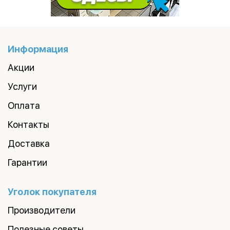
Информация
Акции
Услуги
Оплата
Контакты
Доставка
Гарантии
Уголок покупателя
Производители
Полезные советы