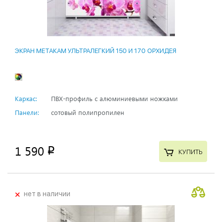
ЭКРАН МЕТАКАМ УЛЬТРАЛЕГКИЙ 150 И 170 ОРХИДЕЯ
Каркас:
ПВХ-профиль с алюминиевыми ножками
Панели:
сотовый полипропилен
1 590
p
КУПИТЬ
+
нет в наличии