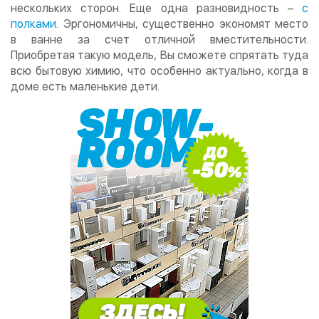
нескольких сторон. Еще одна разновидность –
с
полками
. Эргономичны, существенно экономят место
в ванне за счет отличной вместительности.
Приобретая такую модель, Вы сможете спрятать туда
всю бытовую химию, что особенно актуально, когда в
доме есть маленькие дети.