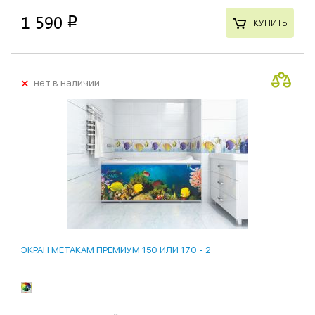
1 590
p
КУПИТЬ
+
нет в наличии
ЭКРАН МЕТАКАМ ПРЕМИУМ 150 ИЛИ 170 - 2