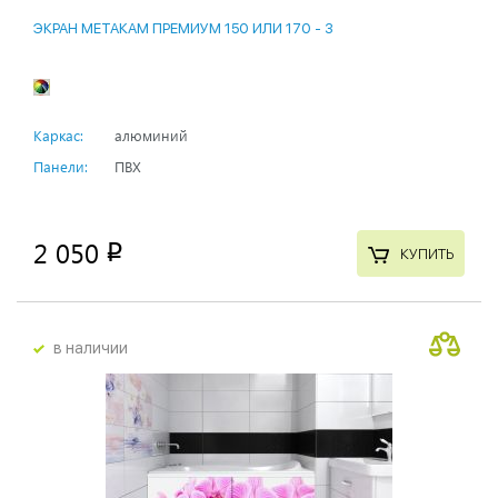
ЭКРАН МЕТАКАМ ПРЕМИУМ 150 ИЛИ 170 - 3
Каркас:
алюминий
Панели:
ПВХ
2 050
p
КУПИТЬ
в наличии