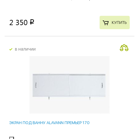
2 350
p
КУПИТЬ
в наличии
ЭКРАН ПОД ВАННУ ALAVANN ПРЕМЬЕР 170