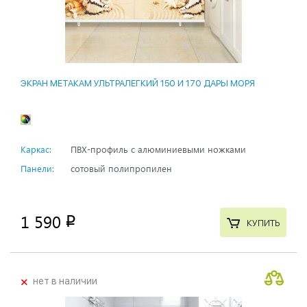
ЭКРАН МЕТАКАМ УЛЬТРАЛЕГКИЙ 150 И 170 ДАРЫ МОРЯ
Каркас:
ПВХ-профиль с алюминиевыми ножками
Панели:
сотовый полипропилен
1 590
p
КУПИТЬ
+
нет в наличии