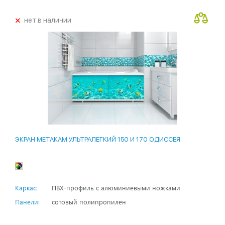
+
нет в наличии
ЭКРАН МЕТАКАМ УЛЬТРАЛЕГКИЙ 150 И 170 ОДИССЕЯ
Каркас:
ПВХ-профиль с алюминиевыми ножками
Панели:
сотовый полипропилен