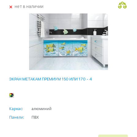
+
нет в наличии
ЭКРАН МЕТАКАМ ПРЕМИУМ 150 ИЛИ 170 - 4
Каркас:
алюминий
Панели:
ПВХ