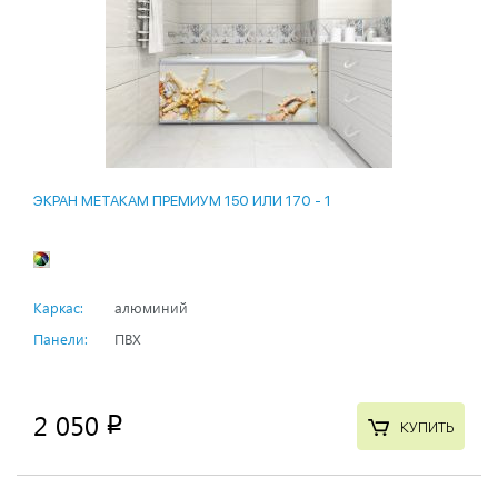
ЭКРАН МЕТАКАМ ПРЕМИУМ 150 ИЛИ 170 - 1
Каркас:
алюминий
Панели:
ПВХ
2 050
p
КУПИТЬ