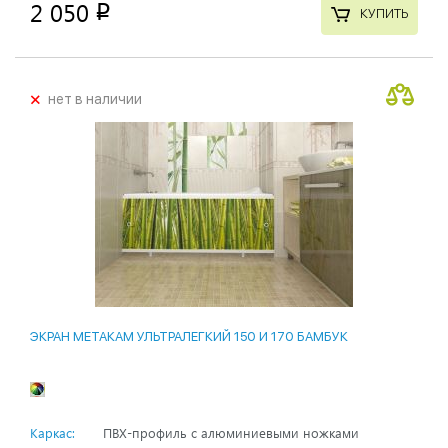
2 050
p
КУПИТЬ
+
нет в наличии
ЭКРАН МЕТАКАМ УЛЬТРАЛЕГКИЙ 150 И 170 БАМБУК
Каркас:
ПВХ-профиль с алюминиевыми ножками