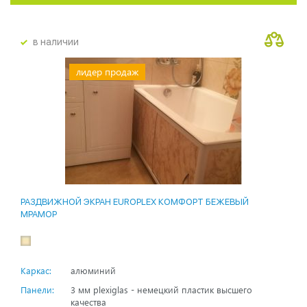
в наличии
лидер продаж
РАЗДВИЖНОЙ ЭКРАН EUROPLEX КОМФОРТ БЕЖЕВЫЙ
МРАМОР
Каркас:
алюминий
Панели:
3 мм plexiglas - немецкий пластик высшего
качества