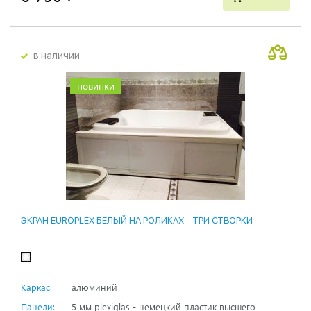
в наличии
новинки
ЭКРАН EUROPLEX БЕЛЫЙ НА РОЛИКАХ - ТРИ СТВОРКИ
Каркас:
алюминий
Панели:
5 мм plexiglas - немецкий пластик высшего