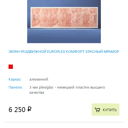
ЭКРАН РАЗДВИЖНОЙ EUROPLEX КОМФОРТ КРАСНЫЙ МРАМОР
Каркас:
алюминий
Панели:
3 мм plexiglas - немецкий пластик высшего
качества
6 250
p
КУПИТЬ