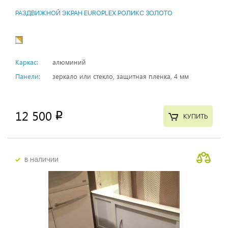
РАЗДВИЖНОЙ ЭКРАН EUROPLEX РОЛИКС ЗОЛОТО
Каркас:
алюминий
Панели:
зеркало или стекло, защитная пленка, 4 мм
12 500
p
КУПИТЬ
в наличии