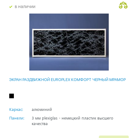
в наличии
ЭКРАН РАЗДВИЖНОЙ EUROPLEX КОМФОРТ ЧЕРНЫЙ МРАМОР
Каркас:
алюминий
Панели:
3 мм plexiglas - немецкий пластик высшего
качества