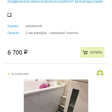
РАЗДВИЖНОЙ ЭКРАН EUROPLEX КОМФОРТ БЕЛЫЙ ВЫСОКИЙ
Каркас:
алюминий
Панели:
3 мм plexiglas - немецкий пластик
6 700
p
КУПИТЬ
в наличии