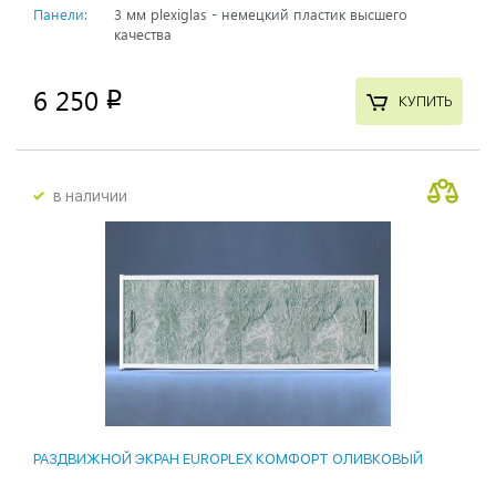
Панели:
3 мм plexiglas - немецкий пластик высшего
качества
6 250
p
КУПИТЬ
в наличии
РАЗДВИЖНОЙ ЭКРАН EUROPLEX КОМФОРТ ОЛИВКОВЫЙ