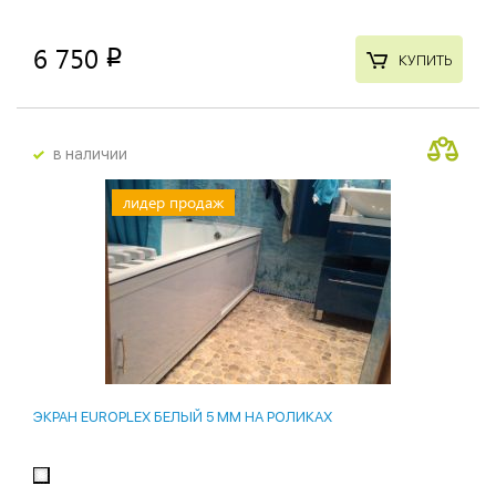
6 750
p
КУПИТЬ
в наличии
лидер продаж
ЭКРАН EUROPLEX БЕЛЫЙ 5 ММ НА РОЛИКАХ