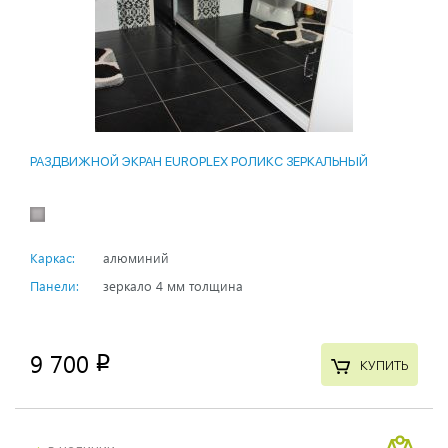
РАЗДВИЖНОЙ ЭКРАН EUROPLEX РОЛИКС ЗЕРКАЛЬНЫЙ
Каркас:
алюминий
Панели:
зеркало 4 мм толщина
9 700
p
КУПИТЬ