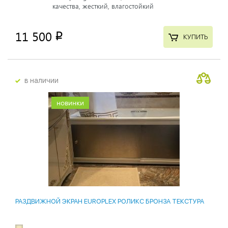
качества, жесткий, влагостойкий
11 500
p
КУПИТЬ
в наличии
новинки
РАЗДВИЖНОЙ ЭКРАН EUROPLEX РОЛИКС БРОНЗА ТЕКСТУРА