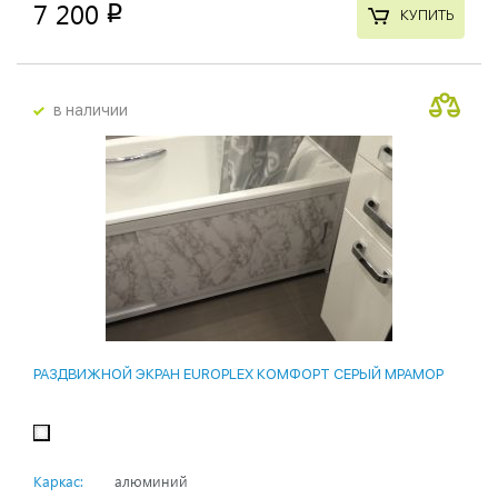
7 200
p
КУПИТЬ
в наличии
РАЗДВИЖНОЙ ЭКРАН EUROPLEX КОМФОРТ СЕРЫЙ МРАМОР
Каркас:
алюминий