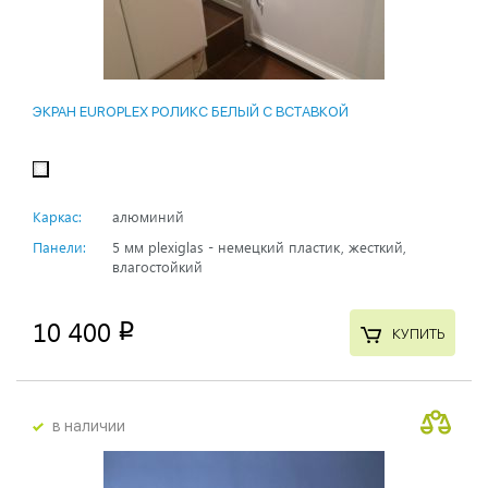
ЭКРАН EUROPLEX РОЛИКС БЕЛЫЙ С ВСТАВКОЙ
Каркас:
алюминий
Панели:
5 мм plexiglas - немецкий пластик, жесткий,
влагостойкий
10 400
p
КУПИТЬ
в наличии