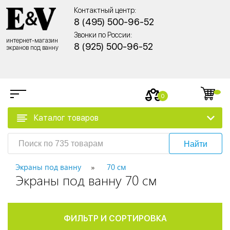
Контактный центр:
8 (495) 500-96-52
Звонки по России:
интернет-магазин
8 (925) 500-96-52
экранов под ванну
0
Каталог товаров
Найти
Экраны под ванну
70 см
Экраны под ванну 70 см
ФИЛЬТР И СОРТИРОВКА