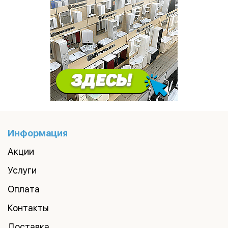
Информация
Акции
Услуги
Оплата
Контакты
Доставка