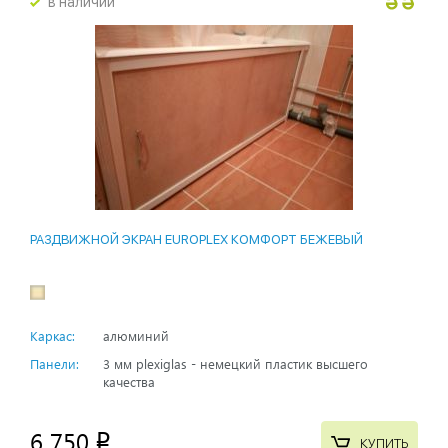
в наличии
РАЗДВИЖНОЙ ЭКРАН EUROPLEX КОМФОРТ БЕЖЕВЫЙ
Каркас:
алюминий
Панели:
3 мм plexiglas - немецкий пластик высшего
качества
6 750
p
КУПИТЬ