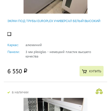
ЭКРАН ПОД ТРУБЫ EUROPLEX УНИВЕРСАЛ БЕЛЫЙ ВЫСОКИЙ
Каркас:
алюминий
Панели:
3 мм plexiglas - немецкий пластик высшего
качества
6 550
p
КУПИТЬ
в наличии