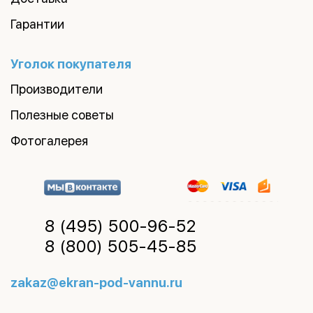
Гарантии
Уголок покупателя
Производители
Полезные советы
Фотогалерея
8 (495)
500-96-52
8 (800)
505-45-85
zakaz@ekran-pod-vannu.ru