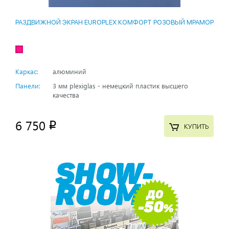
РАЗДВИЖНОЙ ЭКРАН EUROPLEX КОМФОРТ РОЗОВЫЙ МРАМОР
Каркас:
алюминий
Панели:
3 мм plexiglas - немецкий пластик высшего
качества
6 750
p
КУПИТЬ