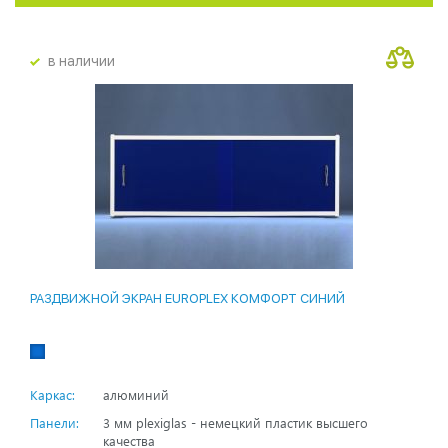
в наличии
РАЗДВИЖНОЙ ЭКРАН EUROPLEX КОМФОРТ СИНИЙ
Каркас:
алюминий
Панели:
3 мм plexiglas - немецкий пластик высшего
качества