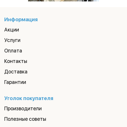
Информация
Акции
Услуги
Оплата
Контакты
Доставка
Гарантии
Уголок покупателя
Производители
Полезные советы