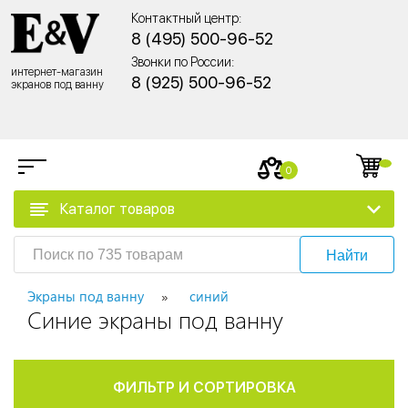
Контактный центр:
8 (495) 500-96-52
Звонки по России:
интернет-магазин
8 (925) 500-96-52
экранов под ванну
0
Каталог товаров
Найти
Экраны под ванну
синий
Синие экраны под ванну
ФИЛЬТР И СОРТИРОВКА