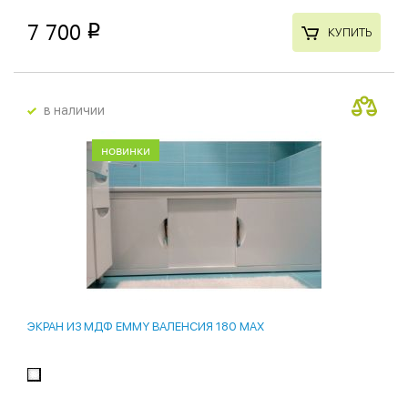
7 700
p
КУПИТЬ
в наличии
новинки
ЭКРАН ИЗ МДФ EMMY ВАЛЕНСИЯ 180 MAX