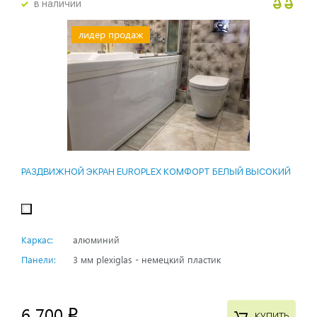
в наличии
лидер продаж
РАЗДВИЖНОЙ ЭКРАН EUROPLEX КОМФОРТ БЕЛЫЙ ВЫСОКИЙ
Каркас:
алюминий
Панели:
3 мм plexiglas - немецкий пластик
6 700
p
КУПИТЬ