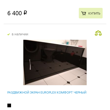
6 400
p
КУПИТЬ
в наличии
РАЗДВИЖНОЙ ЭКРАН EUROPLEX КОМФОРТ ЧЕРНЫЙ