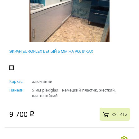
ЭКРАН EUROPLEX БЕЛЫЙ 5 ММ НА РОЛИКАХ
Каркас:
алюминий
Панели:
5 мм plexiglas - немецкий пластик, жесткий,
влагостойкий
9 700
p
КУПИТЬ