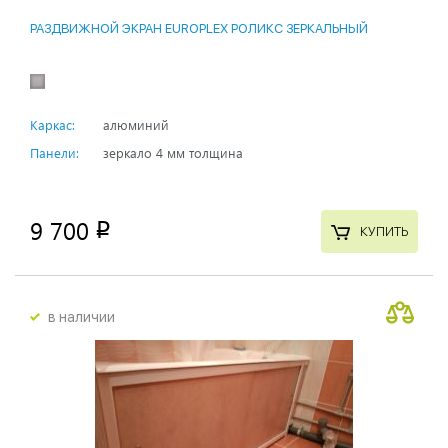
РАЗДВИЖНОЙ ЭКРАН EUROPLEX РОЛИКС ЗЕРКАЛЬНЫЙ
Каркас:
алюминий
Панели:
зеркало 4 мм толщина
9 700
p
КУПИТЬ
в наличии