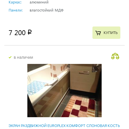
Каркас:
алюминий
Панели:
влагостойкий МДФ
7 200
p
КУПИТЬ
в наличии
ЭКРАН РАЗДВИЖНОЙ EUROPLEX КОМФОРТ СЛОНОВАЯ КОСТЬ