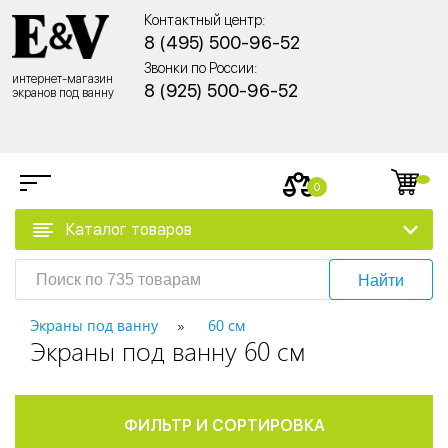
Контактный центр:
8 (495) 500-96-52
Звонки по России:
интернет-магазин
8 (925) 500-96-52
экранов под ванну
0
Каталог товаров
Найти
Экраны под ванну
60 см
Экраны под ванну 60 см
ФИЛЬТР И СОРТИРОВКА