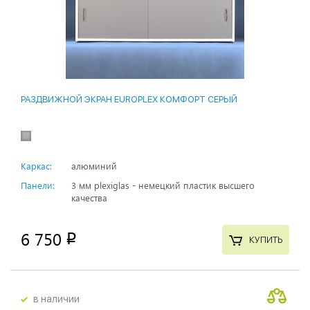
РАЗДВИЖНОЙ ЭКРАН EUROPLEX КОМФОРТ СЕРЫЙ
Каркас:
алюминий
Панели:
3 мм plexiglas - немецкий пластик высшего
качества
6 750
p
КУПИТЬ
в наличии