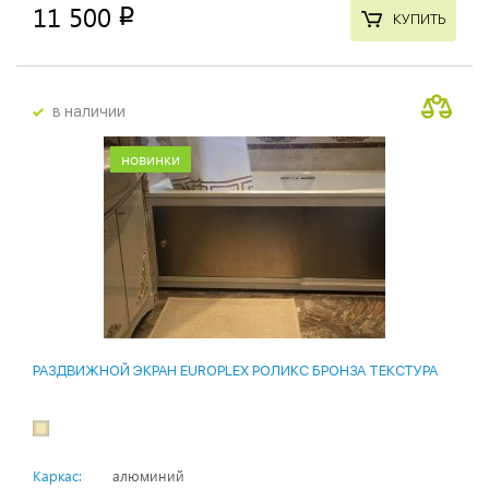
11 500
p
КУПИТЬ
в наличии
новинки
РАЗДВИЖНОЙ ЭКРАН EUROPLEX РОЛИКС БРОНЗА ТЕКСТУРА
Каркас:
алюминий