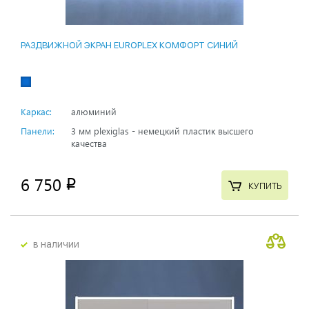
РАЗДВИЖНОЙ ЭКРАН EUROPLEX КОМФОРТ СИНИЙ
Каркас:
алюминий
Панели:
3 мм plexiglas - немецкий пластик высшего
качества
6 750
p
КУПИТЬ
в наличии