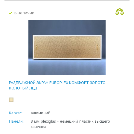
в наличии
РАЗДВИЖНОЙ ЭКРАН EUROPLEX КОМФОРТ ЗОЛОТО
КОЛОТЫЙ ЛЕД
Каркас:
алюминий
Панели:
3 мм plexiglas - немецкий пластик высшего
качества