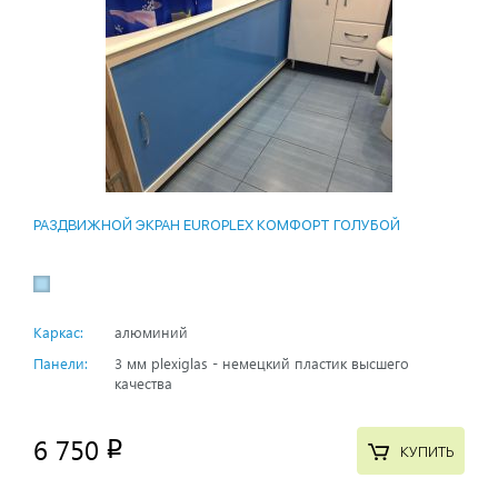
РАЗДВИЖНОЙ ЭКРАН EUROPLEX КОМФОРТ ГОЛУБОЙ
Каркас:
алюминий
Панели:
3 мм plexiglas - немецкий пластик высшего
качества
6 750
p
КУПИТЬ