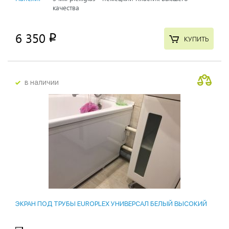
качества
6 350
p
КУПИТЬ
в наличии
ЭКРАН ПОД ТРУБЫ EUROPLEX УНИВЕРСАЛ БЕЛЫЙ ВЫСОКИЙ