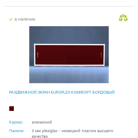
в наличии
РАЗДВИЖНОЙ ЭКРАН EUROPLEX КОМФОРТ БОРДОВЫЙ
Каркас:
алюминий
Панели:
3 мм plexiglas - немецкий пластик высшего
качества