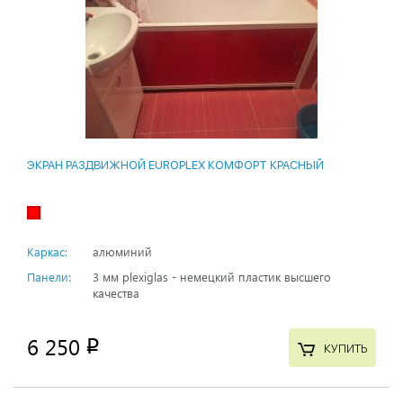
ЭКРАН РАЗДВИЖНОЙ EUROPLEX КОМФОРТ КРАСНЫЙ
Каркас:
алюминий
Панели:
3 мм plexiglas - немецкий пластик высшего
качества
6 250
p
КУПИТЬ