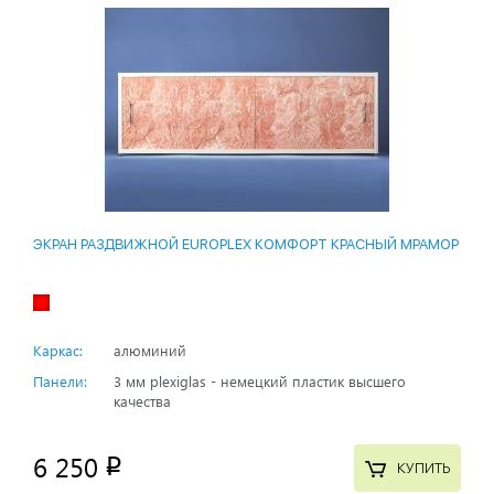
ЭКРАН РАЗДВИЖНОЙ EUROPLEX КОМФОРТ КРАСНЫЙ МРАМОР
Каркас:
алюминий
Панели:
3 мм plexiglas - немецкий пластик высшего
качества
6 250
p
КУПИТЬ