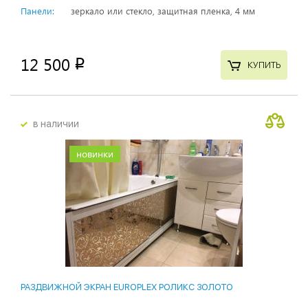
Панели:
зеркало или стекло, защитная пленка, 4 мм
12 500
p
КУПИТЬ
в наличии
новинки
РАЗДВИЖНОЙ ЭКРАН EUROPLEX РОЛИКС ЗОЛОТО