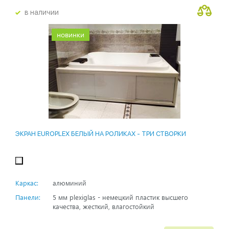
в наличии
новинки
ЭКРАН EUROPLEX БЕЛЫЙ НА РОЛИКАХ - ТРИ СТВОРКИ
Каркас:
алюминий
Панели:
5 мм plexiglas - немецкий пластик высшего
качества, жесткий, влагостойкий