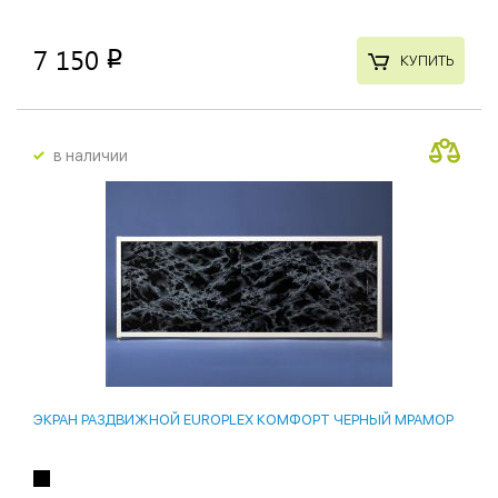
7 150
p
КУПИТЬ
в наличии
ЭКРАН РАЗДВИЖНОЙ EUROPLEX КОМФОРТ ЧЕРНЫЙ МРАМОР