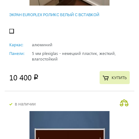
ЭКРАН EUROPLEX РОЛИКС БЕЛЫЙ С ВСТАВКОЙ
Каркас:
алюминий
Панели:
5 мм plexiglas - немецкий пластик, жесткий,
влагостойкий
10 400
p
КУПИТЬ
в наличии