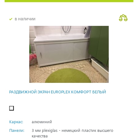
в наличии
РАЗДВИЖНОЙ ЭКРАН EUROPLEX КОМФОРТ БЕЛЫЙ
Каркас:
алюминий
Панели:
3 мм plexiglas - немецкий пластик высшего
качества